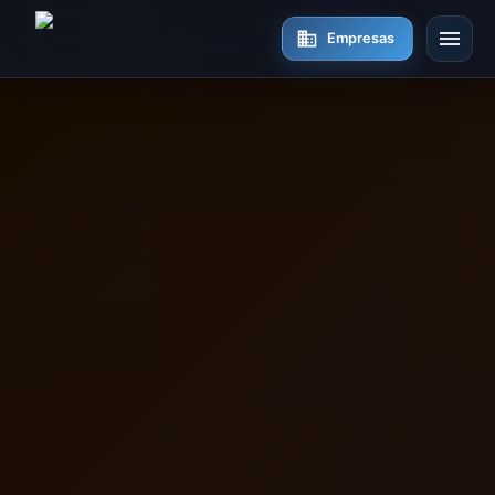
Empresas