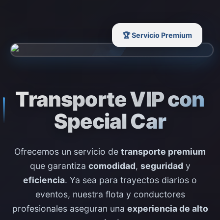
🏆 Servicio Premium
Transporte VIP con
Special Car
Ofrecemos un servicio de
transporte premium
que garantiza
comodidad
,
seguridad
y
eficiencia
. Ya sea para trayectos diarios o
eventos, nuestra flota y conductores
profesionales aseguran una
experiencia de alto