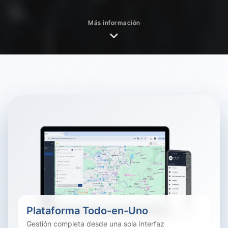
Más información
Plataforma Todo-en-Uno
Gestión completa desde una sola interfaz