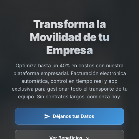
Transforma la
Movilidad de tu
Empresa
Optimiza hasta un 40% en costos con nuestra
plataforma empresarial. Facturación electrónica
automática, control en tiempo real y app
exclusiva para gestionar todo el transporte de tu
equipo. Sin contratos largos, comienza hoy.
Déjanos tus Datos
Ver Beneficios