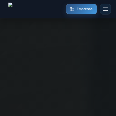
Empresas