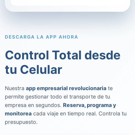
DESCARGA LA APP AHORA
Control Total desde
tu Celular
Nuestra
app empresarial revolucionaria
te
permite gestionar todo el transporte de tu
empresa en segundos.
Reserva, programa y
monitorea
cada viaje en tiempo real. Controla tu
presupuesto.